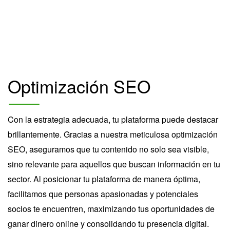
Optimización SEO
Con la estrategia adecuada, tu plataforma puede destacar
brillantemente. Gracias a nuestra meticulosa optimización
SEO, aseguramos que tu contenido no solo sea visible,
sino relevante para aquellos que buscan información en tu
sector. Al posicionar tu plataforma de manera óptima,
facilitamos que personas apasionadas y potenciales
socios te encuentren, maximizando tus oportunidades de
ganar dinero online y consolidando tu presencia digital.