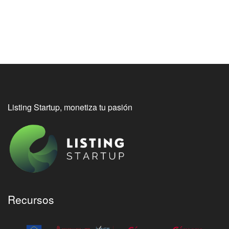
Listing Startup, monetiza tu pasión
Recursos