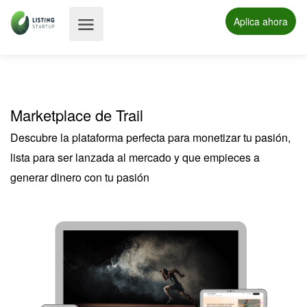
Aplica ahora
Marketplace de Trail
Descubre la plataforma perfecta para monetizar tu pasión,
lista para ser lanzada al mercado y que empieces a
generar dinero con tu pasión