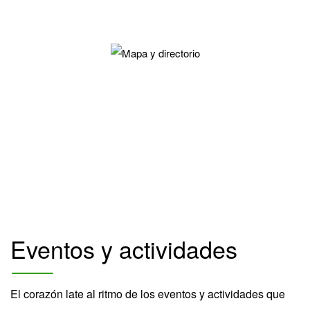
Eventos y actividades
El corazón late al ritmo de los eventos y actividades que