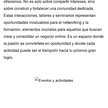
ofrecemos. No es solo sobre compartir intereses, sino
sobre construir y fortalecer una comunidad dedicada.
Estas interacciones, talleres y seminarios representan
oportunidades invaluables para el networking y la
formación, elementos cruciales para aquellos que buscan
crear y consolidar un negocio online. Es un espacio donde
la pasión se conviértete en oportunidad y donde cada
actividad puede ser el trampolín hacia tu próximo gran
logro.