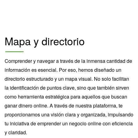
Mapa y directorio
Comprender y navegar a través de la inmensa cantidad de
información es esencial. Por eso, hemos diseñado un
directorio estructurado y un mapa visual. No solo facilitan
la identificación de puntos clave, sino que también sirven
como herramienta estratégica para aquellos que buscan
ganar dinero online. A través de nuestra plataforma, te
proporcionamos una visión clara y organizada, impulsando
tu iniciativa de emprender un negocio online con eficiencia
y claridad.