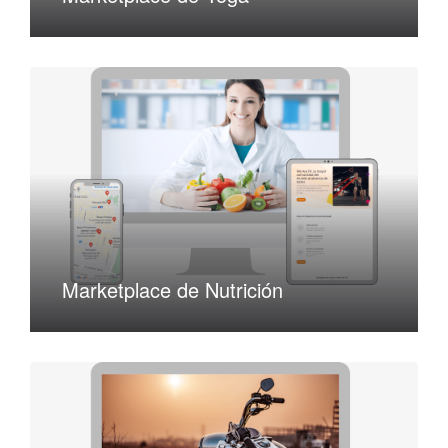
Marketplace de Nutrición