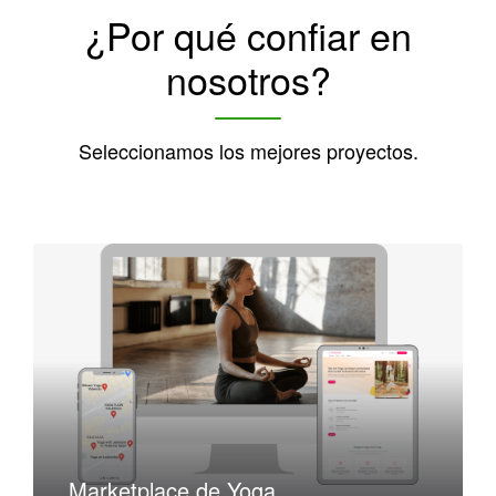
¿Por qué confiar en
nosotros?
Seleccionamos los mejores proyectos.
Marketplace de Yoga