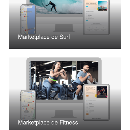
Marketplace de Surf
Marketplace de Fitness