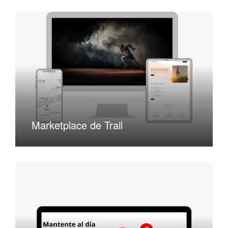
Marketplace de Trail