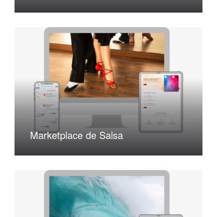
Marketplace de Salsa