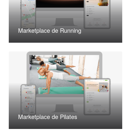
Marketplace de Running
Marketplace de Pilates