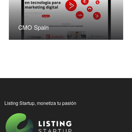
CMO Spain
Listing Startup, monetiza tu pasión