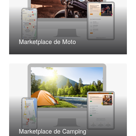
Marketplace de Moto
Marketplace de Camping