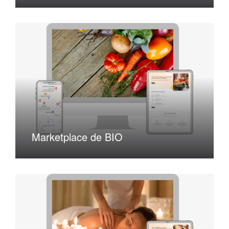
Marketplace de BIO