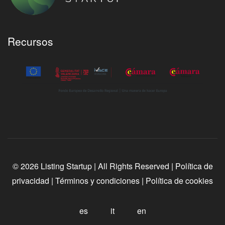
Recursos
© 2026 Listing Startup | All Rights Reserved |
Política de
privacidad
|
Términos y condiciones
|
Política de cookies
es
it
en