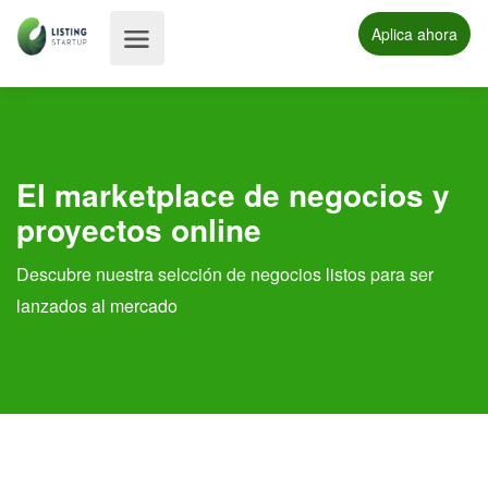
Aplica ahora
El marketplace de negocios y
proyectos online
Descubre nuestra selcción de negocios listos para ser
lanzados al mercado