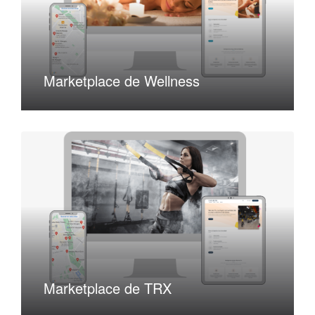
Marketplace de Wellness
Marketplace de TRX