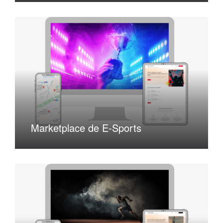
Marketplace de E-Sports