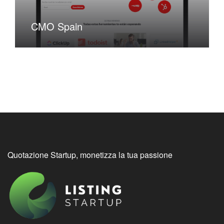
CMO Spain
Quotazione Startup, monetizza la tua passione