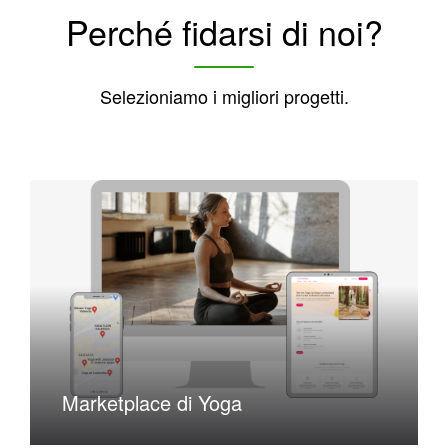
Perché fidarsi di noi?
Selezioniamo i migliori progetti.
Marketplace di Yoga