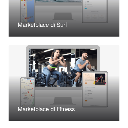
Marketplace di Surf
Marketplace di Fitness