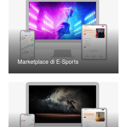
Marketplace di E-Sports