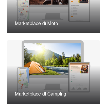
Marketplace di Moto
Marketplace di Camping