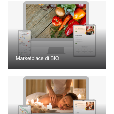
Marketplace di BIO