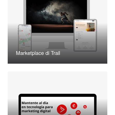
Marketplace di Trail