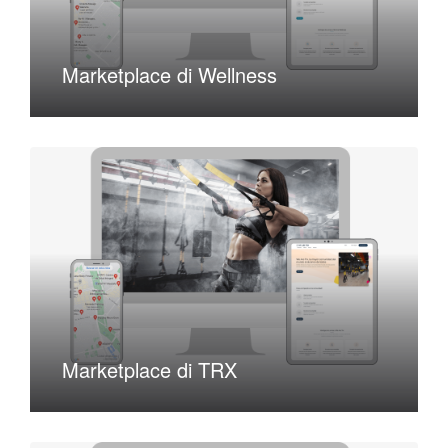
Marketplace di Wellness
Marketplace di TRX