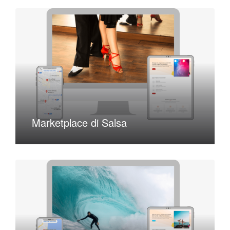
Marketplace di Salsa